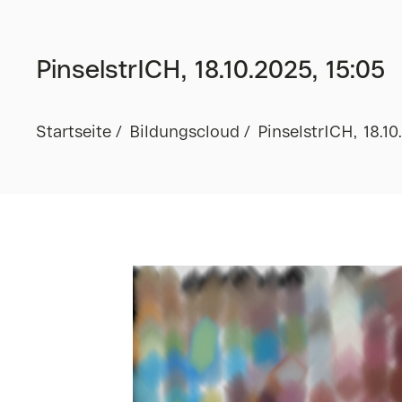
PinselstrICH, 18.10.2025, 15:05
Startseite
Bildungscloud
PinselstrICH, 18.10