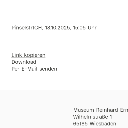
PinselstrICH, 18.10.2025, 15:05 Uhr
Link kopieren
Download
Per E-Mail senden
Museum Reinhard Ern
Wilhelmstraße 1
65185 Wiesbaden