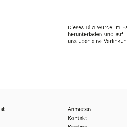
Dieses Bild wurde im Fa
herunterladen und auf I
uns über eine Verlinkun
st
Anmieten
Kontakt