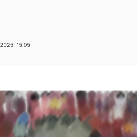
.2025, 15:05