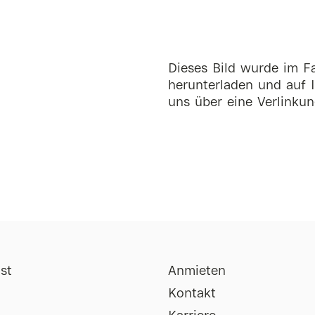
Dieses Bild wurde im Fa
herunterladen und auf I
uns über eine Verlinkun
st
Anmieten
Kontakt