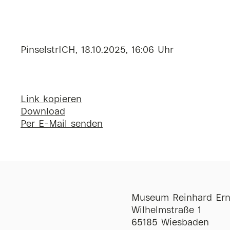
PinselstrICH, 18.10.2025, 16:06 Uhr
Link kopieren
Download
Per E-Mail senden
Museum Reinhard Ern
Wilhelmstraße 1
65185 Wiesbaden