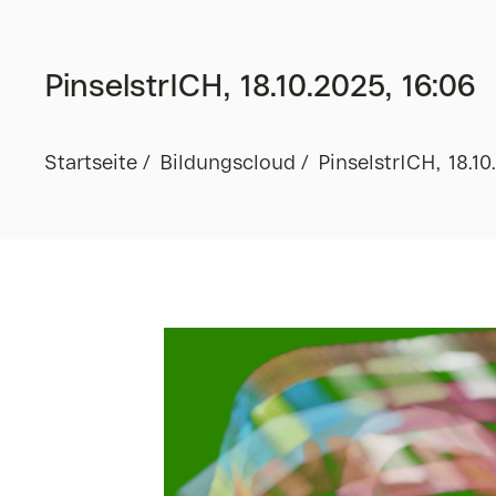
PinselstrICH, 18.10.2025, 16:06
Startseite
Bildungscloud
PinselstrICH, 18.10