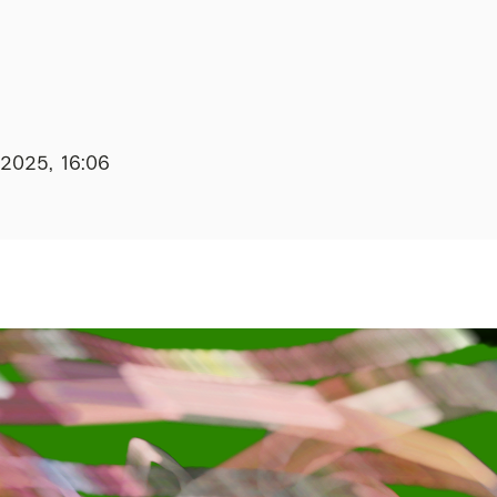
.2025, 16:06