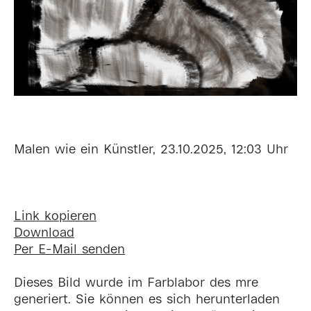
Malen wie ein Künstler, 23.10.2025, 12:03 Uhr
Link kopieren
Download
Per E-Mail senden
Dieses Bild wurde im Farblabor des mre
generiert. Sie können es sich herunterladen