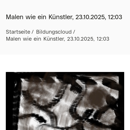
Malen wie ein Künstler, 23.10.2025, 12:03
Startseite
Bildungscloud
Malen wie ein Künstler, 23.10.2025, 12:03