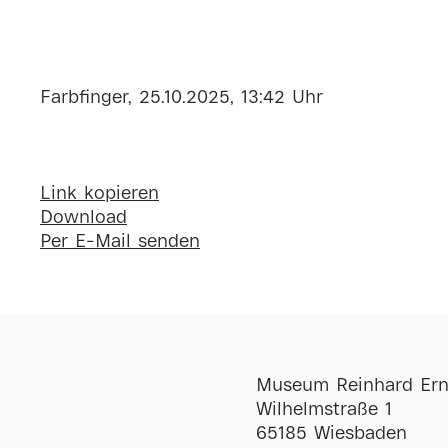
Farbfinger, 25.10.2025, 13:42 Uhr
Link kopieren
Download
Per E-Mail senden
Museum Reinhard Ern
Wilhelmstraße 1
65185 Wiesbaden