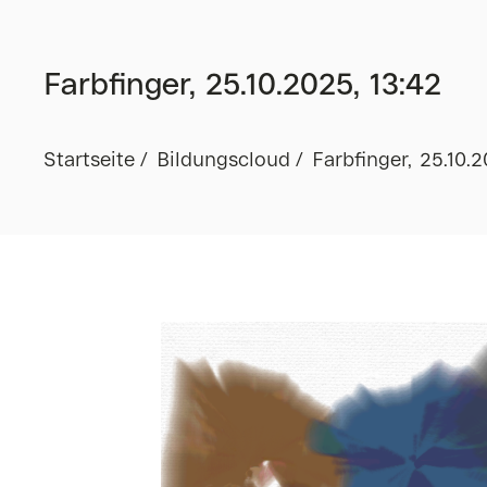
Farbfinger, 25.10.2025, 13:42
Startseite
Bildungscloud
Farbfinger, 25.10.2