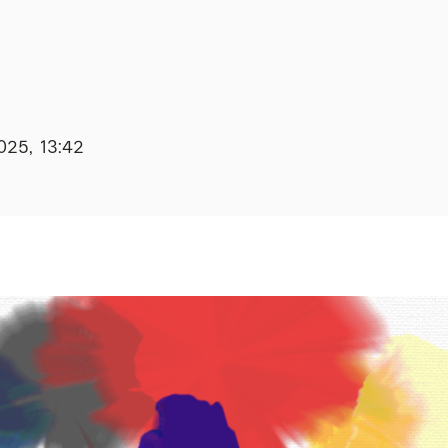
025, 13:42