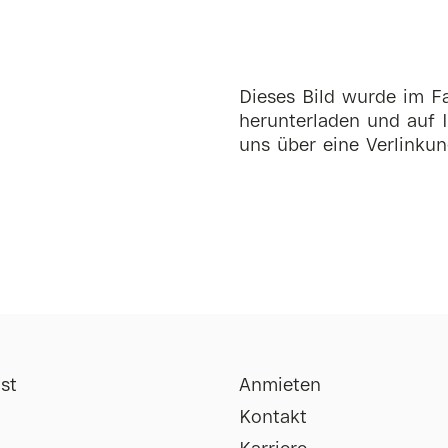
Dieses Bild wurde im Fa
herunterladen und auf I
uns über eine Verlinkun
st
Anmieten
Kontakt