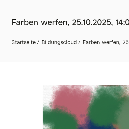
Farben werfen, 25.10.2025, 14:
Startseite
Bildungscloud
Farben werfen, 25.