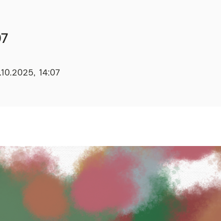
07
10.2025, 14:07