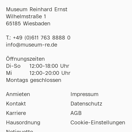
Museum Reinhard Ernst
Wilhelmstraße 1
65185 Wiesbaden
T.:
+49 (0)611 763 8888 0
ofni
@
museum-re
de
Öffnungszeiten
Di-So
12:00-18:00 Uhr
Mi
12:00-20:00 Uhr
Montags geschlossen
Anmieten
Impressum
Kontakt
Datenschutz
Karriere
AGB
Hausordnung
Cookie-Einstellungen