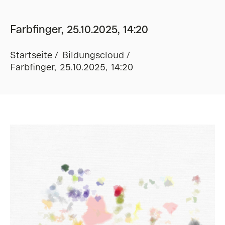
Farbfinger, 25.10.2025, 14:20
Startseite
Bildungscloud
Farbfinger, 25.10.2025, 14:20