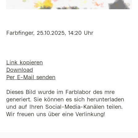
Farbfinger, 25.10.2025, 14:20 Uhr
Link kopieren
Download
Per E-Mail senden
Dieses Bild wurde im Farblabor des mre
generiert. Sie können es sich herunterladen
und auf Ihren Social-Media-Kanälen teilen.
Wir freuen uns über eine Verlinkung!