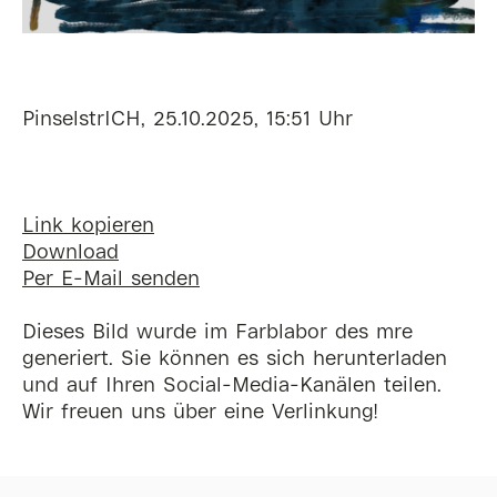
PinselstrICH, 25.10.2025, 15:51 Uhr
Link kopieren
Download
Per E-Mail senden
Dieses Bild wurde im Farblabor des mre
generiert. Sie können es sich herunterladen
und auf Ihren Social-Media-Kanälen teilen.
Wir freuen uns über eine Verlinkung!