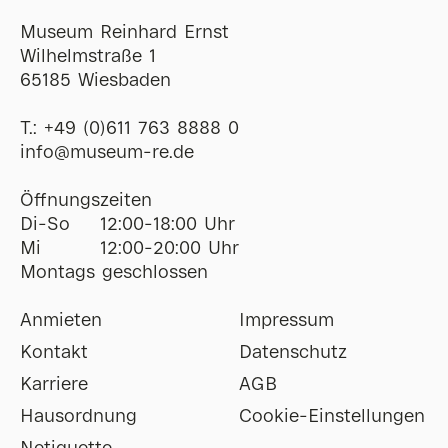
Museum Reinhard Ernst
Wilhelmstraße 1
65185 Wiesbaden
T.:
+49 (0)611 763 8888 0
ofni
@
museum-re
de
Öffnungszeiten
Di-So
12:00-18:00 Uhr
Mi
12:00-20:00 Uhr
Montags geschlossen
Anmieten
Impressum
Kontakt
Datenschutz
Karriere
AGB
Hausordnung
Cookie-Einstellungen