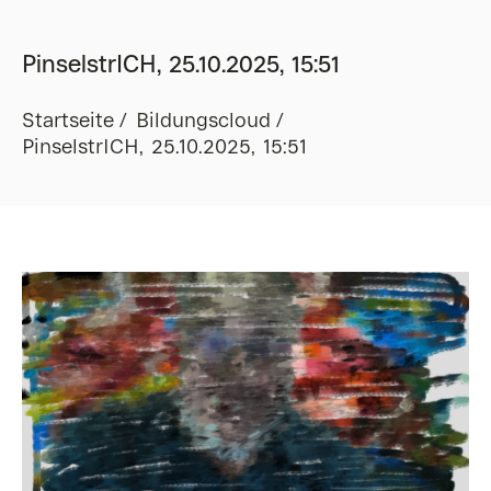
PinselstrICH, 25.10.2025, 15:51
Startseite
Bildungscloud
PinselstrICH, 25.10.2025, 15:51