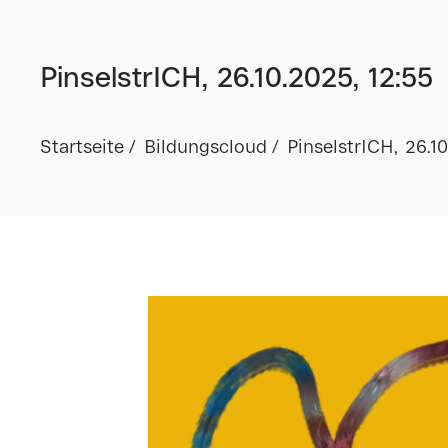
PinselstrICH, 26.10.2025, 12:55
Startseite
Bildungscloud
PinselstrICH, 26.1