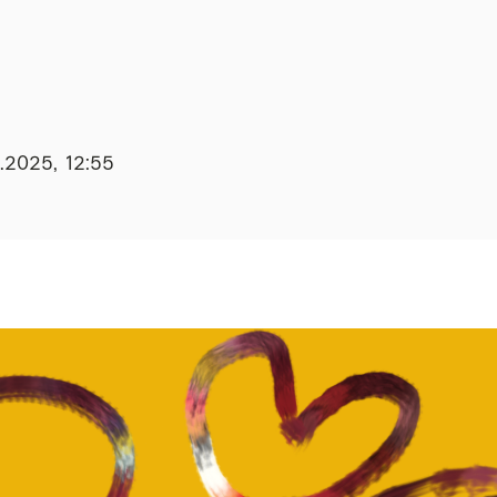
0.2025, 12:55