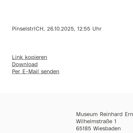
PinselstrICH, 26.10.2025, 12:55 Uhr
Link kopieren
Download
Per E-Mail senden
Museum Reinhard Ern
Wilhelmstraße 1
65185 Wiesbaden