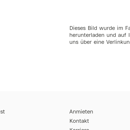
Dieses Bild wurde im Fa
herunterladen und auf I
uns über eine Verlinkun
st
Anmieten
Kontakt