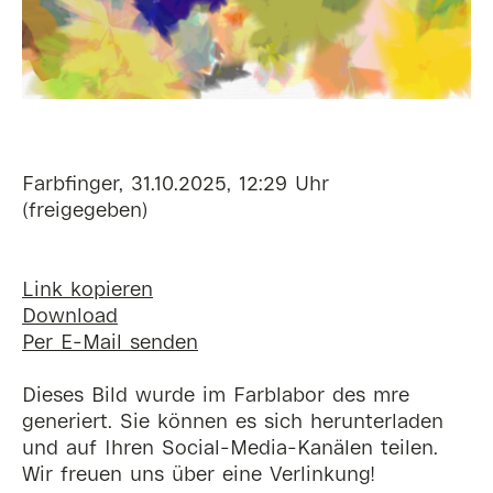
Farbfinger, 31.10.2025, 12:29 Uhr
(freigegeben)
Link kopieren
Download
Per E-Mail senden
Dieses Bild wurde im Farblabor des mre
generiert. Sie können es sich herunterladen
und auf Ihren Social-Media-Kanälen teilen.
Wir freuen uns über eine Verlinkung!