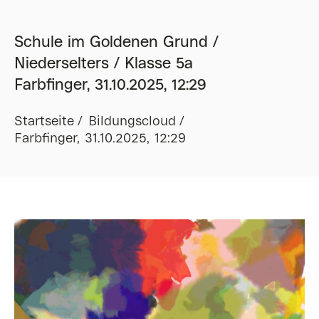
Schule im Goldenen Grund /
Niederselters / Klasse 5a
Farbfinger, 31.10.2025, 12:29
Startseite
Bildungscloud
Farbfinger, 31.10.2025, 12:29