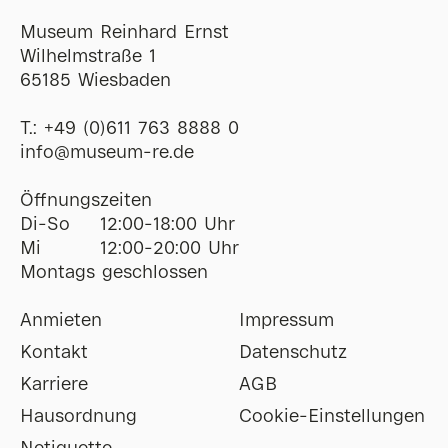
Museum Reinhard Ernst
Wilhelmstraße 1
65185 Wiesbaden
T.:
+49 (0)611 763 8888 0
ofni
@
museum-re
de
Öffnungszeiten
Di-So
12:00-18:00 Uhr
Mi
12:00-20:00 Uhr
Montags geschlossen
Anmieten
Impressum
Kontakt
Datenschutz
Karriere
AGB
Hausordnung
Cookie-Einstellungen