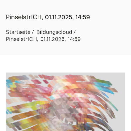
PinselstrICH, 01.11.2025, 14:59
Startseite
Bildungscloud
PinselstrICH, 01.11.2025, 14:59