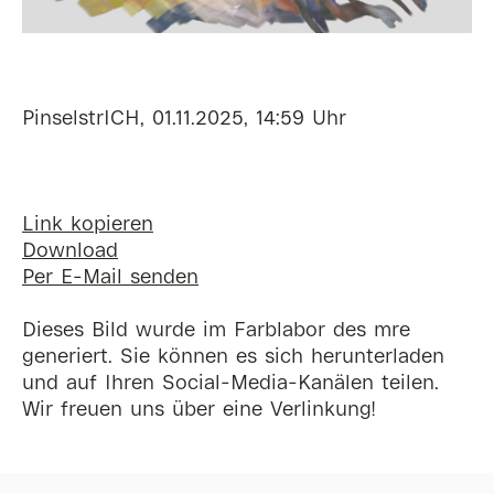
PinselstrICH, 01.11.2025, 14:59 Uhr
Link kopieren
Download
Per E-Mail senden
Dieses Bild wurde im Farblabor des mre
generiert. Sie können es sich herunterladen
und auf Ihren Social-Media-Kanälen teilen.
Wir freuen uns über eine Verlinkung!