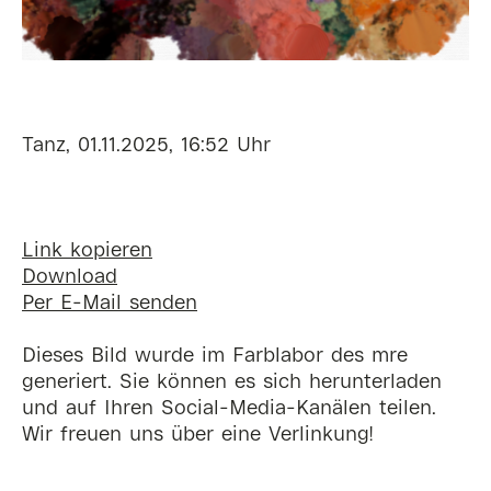
Tanz, 01.11.2025, 16:52 Uhr
Link kopieren
Download
Per E-Mail senden
Dieses Bild wurde im Farblabor des mre
generiert. Sie können es sich herunterladen
und auf Ihren Social-Media-Kanälen teilen.
Wir freuen uns über eine Verlinkung!