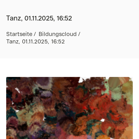
Tanz, 01.11.2025, 16:52
Startseite
Bildungscloud
Tanz, 01.11.2025, 16:52