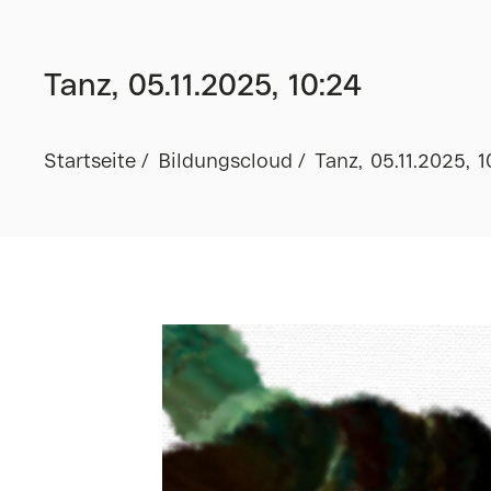
Tanz, 05.11.2025, 10:24
Startseite
Bildungscloud
Tanz, 05.11.2025, 1