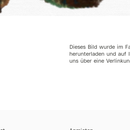
Dieses Bild wurde im Fa
herunterladen und auf I
uns über eine Verlinkun