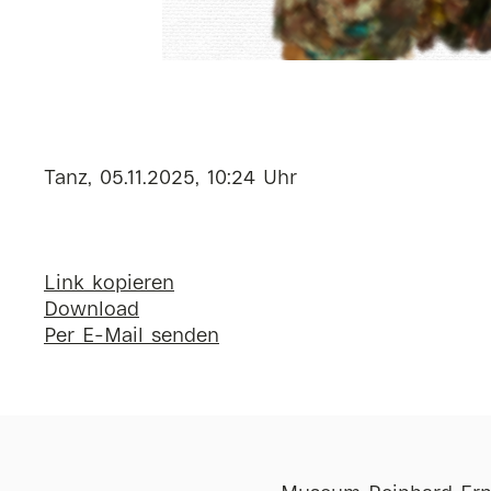
Tanz, 05.11.2025, 10:24 Uhr
Link kopieren
Download
Per E-Mail senden