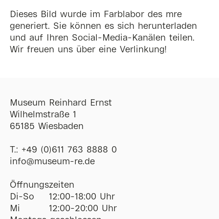
Dieses Bild wurde im Farblabor des mre
generiert. Sie können es sich herunterladen
und auf Ihren Social-Media-Kanälen teilen.
Wir freuen uns über eine Verlinkung!
Museum Reinhard Ernst
Wilhelmstraße 1
65185 Wiesbaden
T.:
+49 (0)611 763 8888 0
ofni
@
museum-re
de
Öffnungszeiten
Di-So
12:00-18:00 Uhr
Mi
12:00-20:00 Uhr