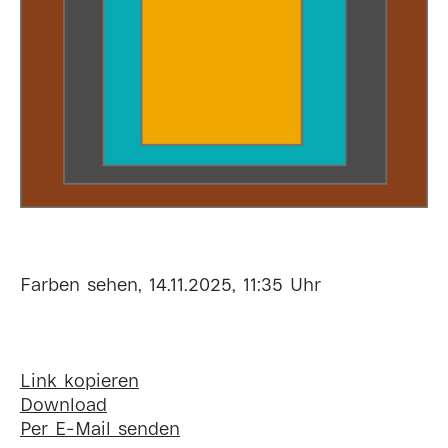
Farben sehen, 14.11.2025, 11:35 Uhr
Link kopieren
Download
Per E-Mail senden