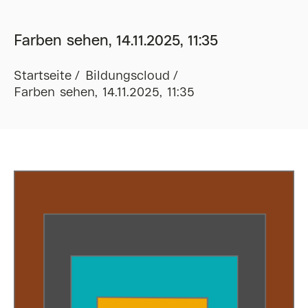
Farben sehen, 14.11.2025, 11:35
Startseite
Bildungscloud
Farben sehen, 14.11.2025, 11:35