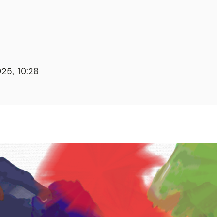
025, 10:28