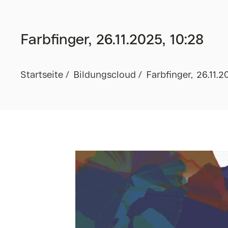
Farbfinger, 26.11.2025, 10:28
Startseite
Bildungscloud
Farbfinger, 26.11.2