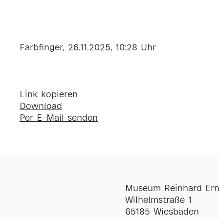
Farbfinger, 26.11.2025, 10:28 Uhr
Link kopieren
Download
Per E-Mail senden
Museum Reinhard Ern
Wilhelmstraße 1
65185 Wiesbaden