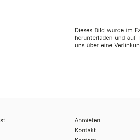
Dieses Bild wurde im Fa
herunterladen und auf I
uns über eine Verlinkun
st
Anmieten
Kontakt