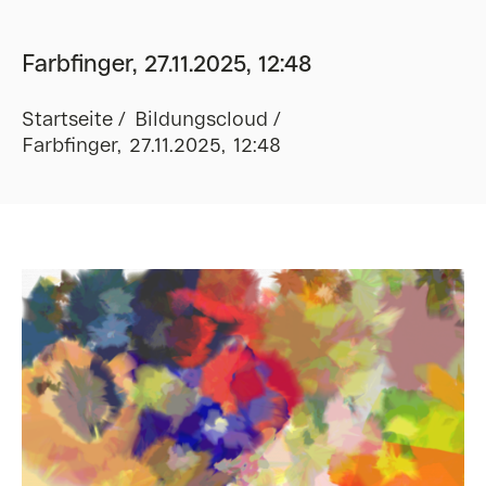
Farbfinger, 27.11.2025, 12:48
Startseite
Bildungscloud
Farbfinger, 27.11.2025, 12:48