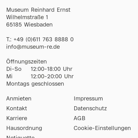
Museum Reinhard Ernst
Wilhelmstraße 1
65185 Wiesbaden
T.:
+49 (0)611 763 8888 0
ofni
@
museum-re
de
Öffnungszeiten
Di-So
12:00-18:00 Uhr
Mi
12:00-20:00 Uhr
Montags geschlossen
Anmieten
Impressum
Kontakt
Datenschutz
Karriere
AGB
Hausordnung
Cookie-Einstellungen