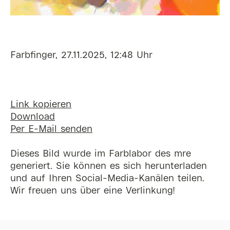
Farbfinger, 27.11.2025, 12:48 Uhr
Link kopieren
Download
Per E-Mail senden
Dieses Bild wurde im Farblabor des mre
generiert. Sie können es sich herunterladen
und auf Ihren Social-Media-Kanälen teilen.
Wir freuen uns über eine Verlinkung!