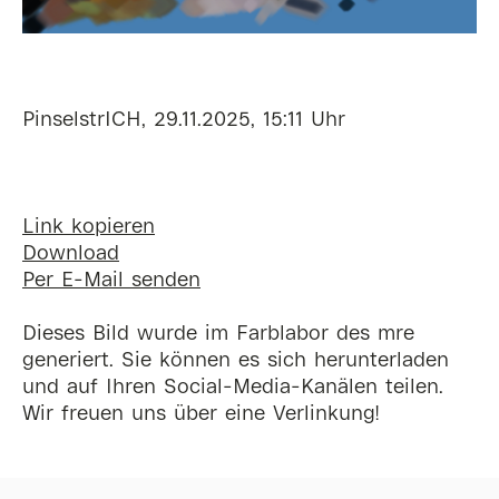
PinselstrICH, 29.11.2025, 15:11 Uhr
Link kopieren
Download
Per E-Mail senden
Dieses Bild wurde im Farblabor des mre
generiert. Sie können es sich herunterladen
und auf Ihren Social-Media-Kanälen teilen.
Wir freuen uns über eine Verlinkung!