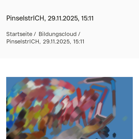
PinselstrICH, 29.11.2025, 15:11
Startseite
Bildungscloud
PinselstrICH, 29.11.2025, 15:11