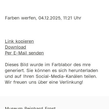
Farben werfen, 04.12.2025, 11:21 Uhr
Link kopieren
Download
Per E-Mail senden
Dieses Bild wurde im Farblabor des mre
generiert. Sie können es sich herunterladen
und auf Ihren Social-Media-Kanälen teilen.
Wir freuen uns über eine Verlinkung!