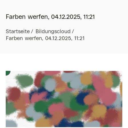
Farben werfen, 04.12.2025, 11:21
Startseite
Bildungscloud
Farben werfen, 04.12.2025, 11:21