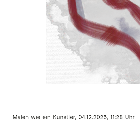
Malen wie ein Künstler, 04.12.2025, 11:28 Uhr