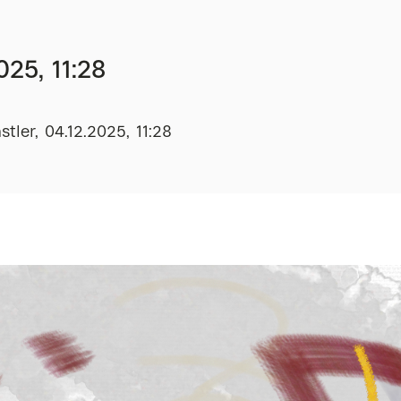
025, 11:28
tler, 04.12.2025, 11:28