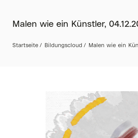
Malen wie ein Künstler, 04.12.2
Startseite
Bildungscloud
Malen wie ein Küns