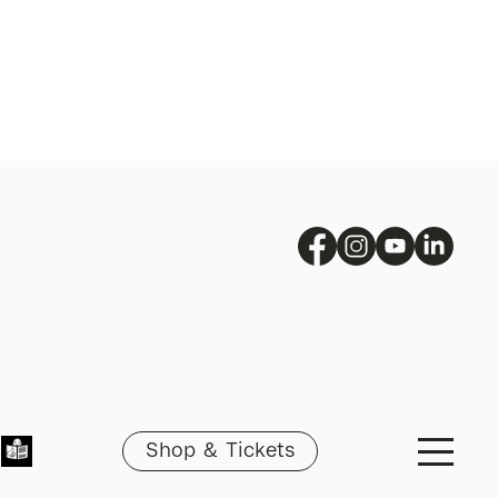
Shop & Tickets