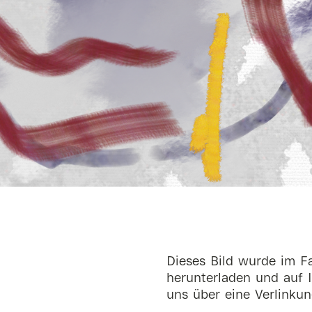
Dieses Bild wurde im Fa
herunterladen und auf I
uns über eine Verlinkun