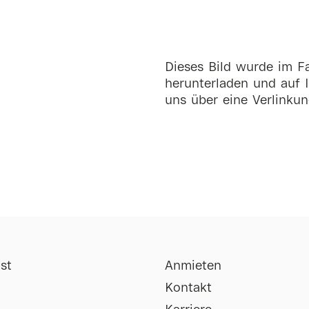
Dieses Bild wurde im Fa
herunterladen und auf I
uns über eine Verlinkun
st
Anmieten
Kontakt