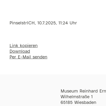
PinselstrICH, 10.7.2025, 11:24 Uhr
Link kopieren
Download
Per E-Mail senden
Museum Reinhard Ern
Wilhelmstraße 1
65185 Wiesbaden