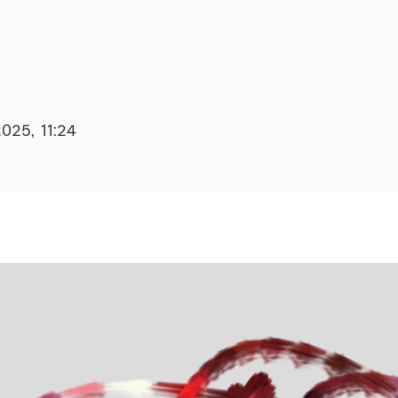
2025, 11:24