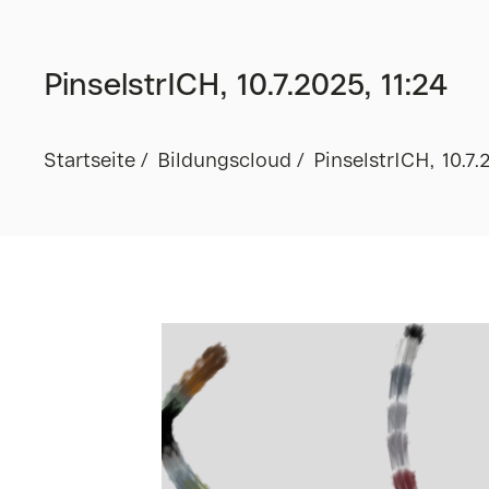
PinselstrICH, 10.7.2025, 11:24
Startseite
Bildungscloud
PinselstrICH, 10.7.