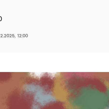
0
12.2025, 12:00