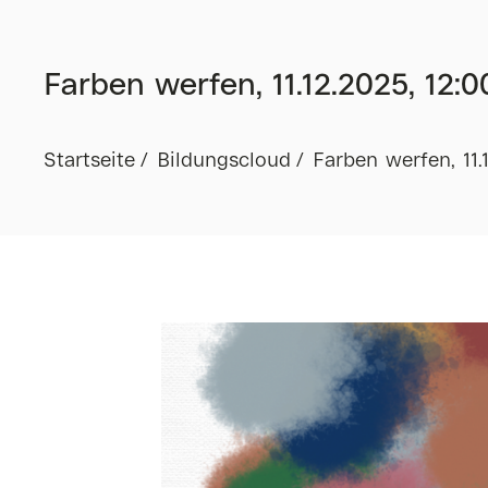
Farben werfen, 11.12.2025, 12:0
Startseite
Bildungscloud
Farben werfen, 11.