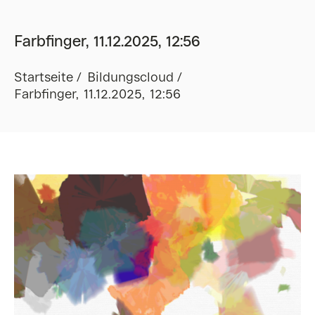
Farbfinger, 11.12.2025, 12:56
Startseite
Bildungscloud
Farbfinger, 11.12.2025, 12:56