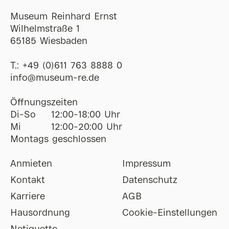
Museum Reinhard Ernst
Wilhelmstraße 1
65185 Wiesbaden
T.:
+49 (0)611 763 8888 0
ofni
@
museum-re
de
Öffnungszeiten
Di-So
12:00-18:00 Uhr
Mi
12:00-20:00 Uhr
Montags geschlossen
Anmieten
Impressum
Kontakt
Datenschutz
Karriere
AGB
Hausordnung
Cookie-Einstellungen