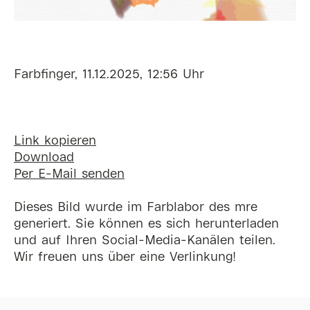
Farbfinger, 11.12.2025, 12:56 Uhr
Link kopieren
Download
Per E-Mail senden
Dieses Bild wurde im Farblabor des mre
generiert. Sie können es sich herunterladen
und auf Ihren Social-Media-Kanälen teilen.
Wir freuen uns über eine Verlinkung!