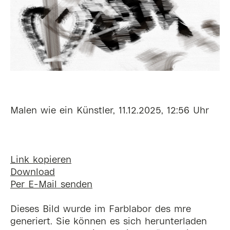
Malen wie ein Künstler, 11.12.2025, 12:56 Uhr
Link kopieren
Download
Per E-Mail senden
Dieses Bild wurde im Farblabor des mre
generiert. Sie können es sich herunterladen