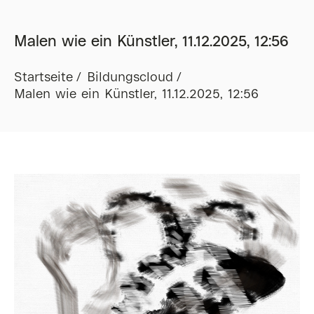
Malen wie ein Künstler, 11.12.2025, 12:56
Startseite
Bildungscloud
Malen wie ein Künstler, 11.12.2025, 12:56