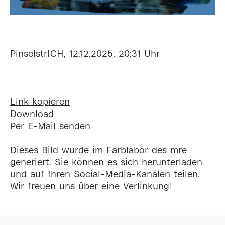
PinselstrICH, 12.12.2025, 20:31 Uhr
Link kopieren
Download
Per E-Mail senden
Dieses Bild wurde im Farblabor des mre
generiert. Sie können es sich herunterladen
und auf Ihren Social-Media-Kanälen teilen.
Wir freuen uns über eine Verlinkung!