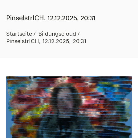
PinselstrICH, 12.12.2025, 20:31
Startseite
Bildungscloud
PinselstrICH, 12.12.2025, 20:31