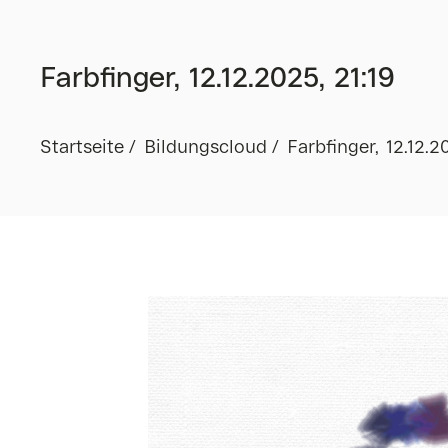
Farbfinger, 12.12.2025, 21:19
Startseite
Bildungscloud
Farbfinger, 12.12.2