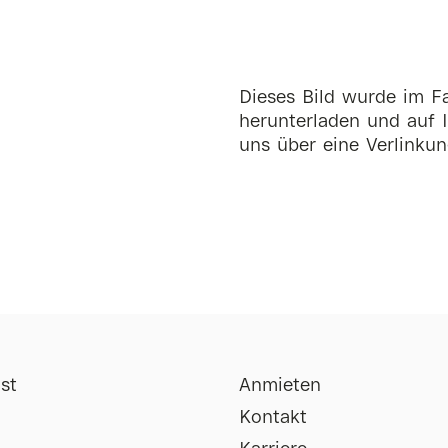
Dieses Bild wurde im Fa
herunterladen und auf I
uns über eine Verlinkun
st
Anmieten
Kontakt