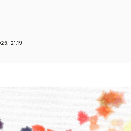
025, 21:19