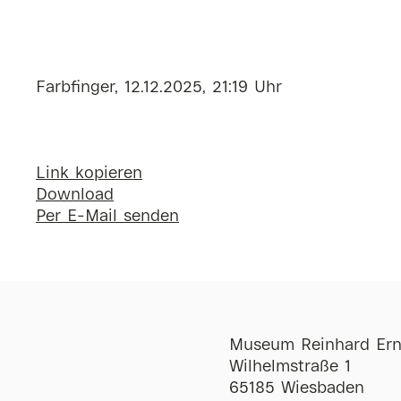
Farbfinger, 12.12.2025, 21:19 Uhr
Link kopieren
Download
Per E-Mail senden
Museum Reinhard Ern
Wilhelmstraße 1
65185 Wiesbaden