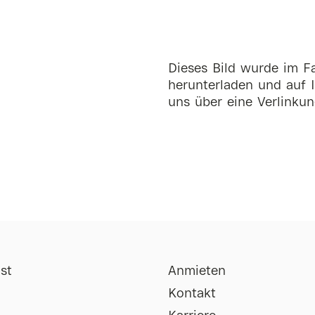
Dieses Bild wurde im Fa
herunterladen und auf I
uns über eine Verlinkun
st
Anmieten
Kontakt