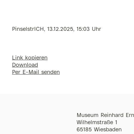
PinselstrICH, 13.12.2025, 15:03 Uhr
Link kopieren
Download
Per E-Mail senden
Museum Reinhard Ern
Wilhelmstraße 1
65185 Wiesbaden