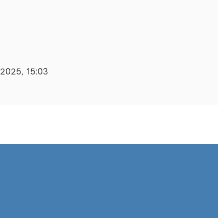
.2025, 15:03