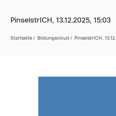
PinselstrICH, 13.12.2025, 15:03
Startseite
Bildungscloud
PinselstrICH, 13.12