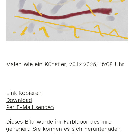
Malen wie ein Künstler, 20.12.2025, 15:08 Uhr
Link kopieren
Download
Per E-Mail senden
Dieses Bild wurde im Farblabor des mre
generiert. Sie können es sich herunterladen