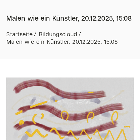
Malen wie ein Künstler, 20.12.2025, 15:08
Startseite
Bildungscloud
Malen wie ein Künstler, 20.12.2025, 15:08