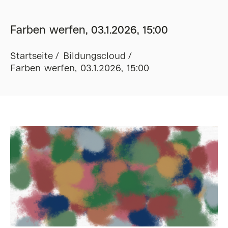
Farben werfen, 03.1.2026, 15:00
Startseite
Bildungscloud
Farben werfen, 03.1.2026, 15:00