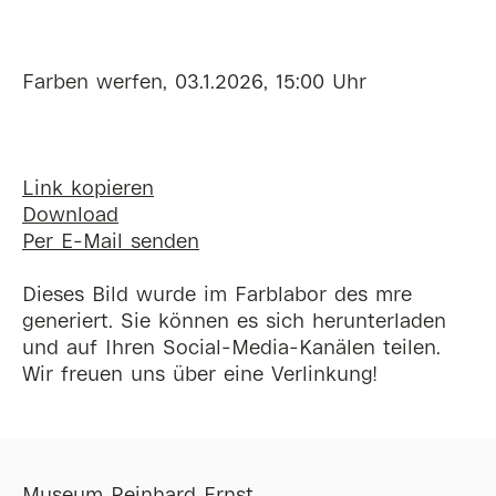
Farben werfen, 03.1.2026, 15:00 Uhr
Link kopieren
Download
Per E-Mail senden
Dieses Bild wurde im Farblabor des mre
generiert. Sie können es sich herunterladen
und auf Ihren Social-Media-Kanälen teilen.
Wir freuen uns über eine Verlinkung!