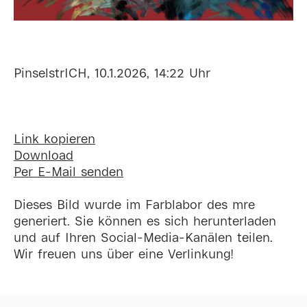
PinselstrICH, 10.1.2026, 14:22 Uhr
Link kopieren
Download
Per E-Mail senden
Dieses Bild wurde im Farblabor des mre
generiert. Sie können es sich herunterladen
und auf Ihren Social-Media-Kanälen teilen.
Wir freuen uns über eine Verlinkung!