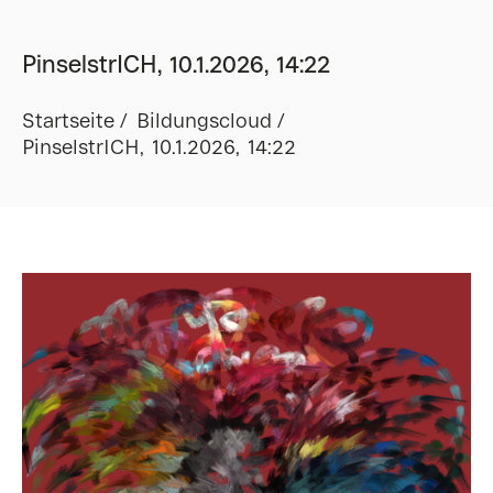
PinselstrICH, 10.1.2026, 14:22
Startseite
Bildungscloud
PinselstrICH, 10.1.2026, 14:22