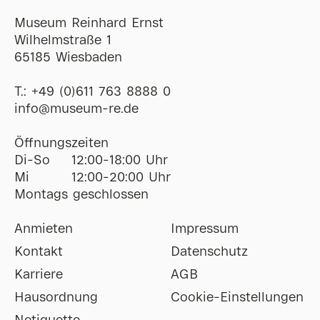
Museum Reinhard Ernst
Wilhelmstraße 1
65185 Wiesbaden
T.:
+49 (0)611 763 8888 0
ofni
@
museum-re
de
Öffnungszeiten
Di-So
12:00-18:00 Uhr
Mi
12:00-20:00 Uhr
Montags geschlossen
Anmieten
Impressum
Kontakt
Datenschutz
Karriere
AGB
Hausordnung
Cookie-Einstellungen