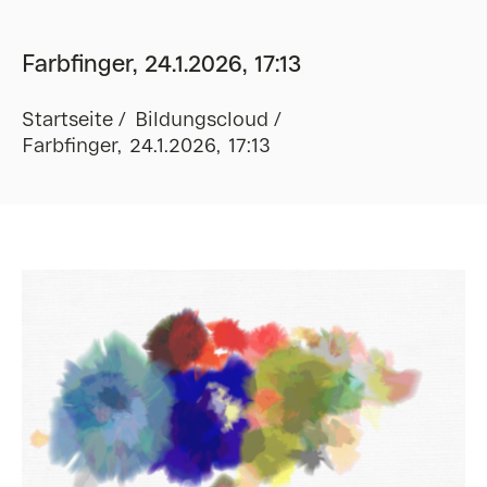
Farbfinger, 24.1.2026, 17:13
Startseite
Bildungscloud
Farbfinger, 24.1.2026, 17:13