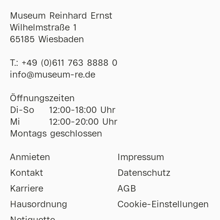
Museum Reinhard Ernst
Wilhelmstraße 1
65185 Wiesbaden
T.:
+49 (0)611 763 8888 0
ofni
@
museum-re
de
Öffnungszeiten
Di-So
12:00-18:00 Uhr
Mi
12:00-20:00 Uhr
Montags geschlossen
Anmieten
Impressum
Kontakt
Datenschutz
Karriere
AGB
Hausordnung
Cookie-Einstellungen