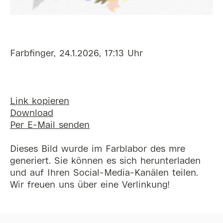
Farbfinger, 24.1.2026, 17:13 Uhr
Link kopieren
Download
Per E-Mail senden
Dieses Bild wurde im Farblabor des mre
generiert. Sie können es sich herunterladen
und auf Ihren Social-Media-Kanälen teilen.
Wir freuen uns über eine Verlinkung!