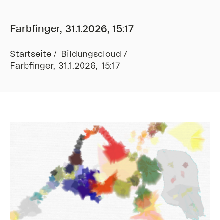
Farbfinger, 31.1.2026, 15:17
Startseite
Bildungscloud
Farbfinger, 31.1.2026, 15:17