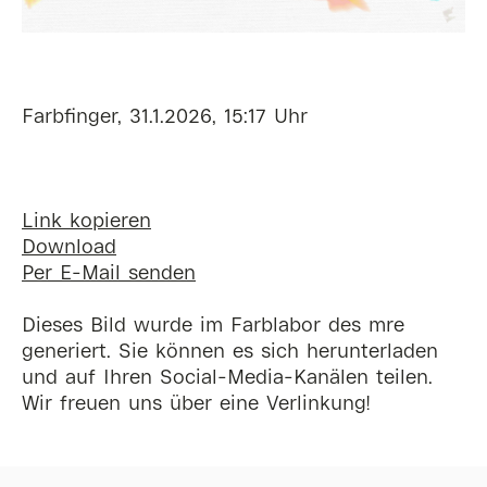
Farbfinger, 31.1.2026, 15:17 Uhr
Link kopieren
Download
Per E-Mail senden
Dieses Bild wurde im Farblabor des mre
generiert. Sie können es sich herunterladen
und auf Ihren Social-Media-Kanälen teilen.
Wir freuen uns über eine Verlinkung!