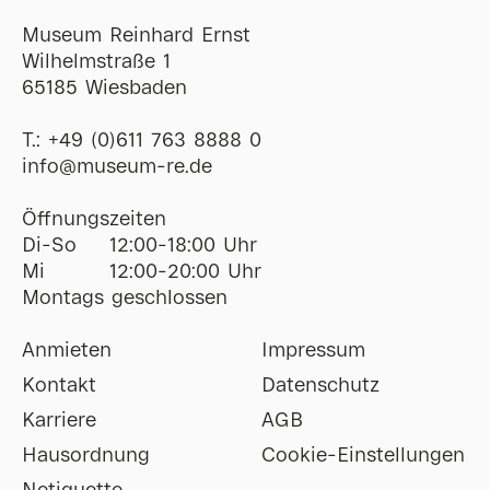
Museum Reinhard Ernst
Wilhelmstraße 1
65185 Wiesbaden
T.:
+49 (0)611 763 8888 0
ofni
@
museum-re
de
Öffnungszeiten
Di-So
12:00-18:00 Uhr
Mi
12:00-20:00 Uhr
Montags geschlossen
Anmieten
Impressum
Kontakt
Datenschutz
Karriere
AGB
Hausordnung
Cookie-Einstellungen