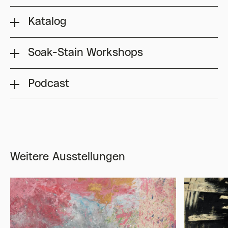
Katalog
Soak-Stain Workshops
Podcast
Weitere Ausstellungen