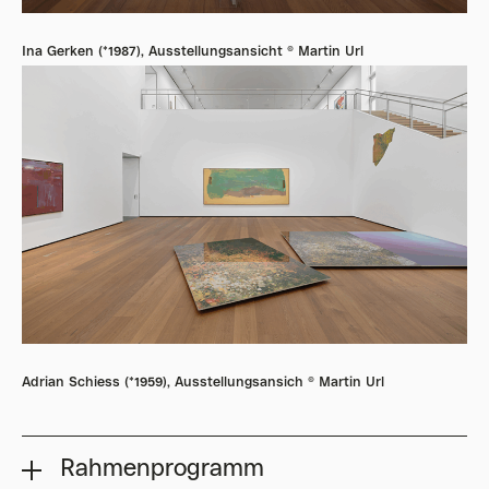
Ina Gerken (*1987), Ausstellungsansicht © Martin Url
Adrian Schiess (*1959), Ausstellungsansich © Martin Url
Rahmenprogramm