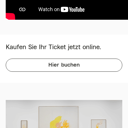
Kaufen Sie Ihr Ticket jetzt online.
Hier buchen