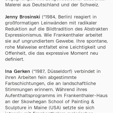
Malerei aus Deutschland und der Schweiz.
Jenny Brosinski
(*1984, Berlin) reagiert in
großformatigen Leinwänden mit radikaler
Reduktion auf die Bildtradition des Abstrakten
Expressionismus. Wie Frankenthaler arbeitet
sie auf ungrundiertem Gewebe. Ihre spontane,
rohe Malweise entfaltet eine Leichtigkeit und
Offenheit, die das expressive Moment neu
definiert.
Ina Gerken
(*1987, Düsseldorf) verbindet in
ihren Arbeiten fein abgestimmte
Farbschichtungen, die an landschaftliche
Stimmungen erinnern. Während ihres
Aufenthaltsprogramms im Frankenthaler-Haus
an der Skowhegan School of Painting &
Sculpture in Maine (USA) setzte sie sich