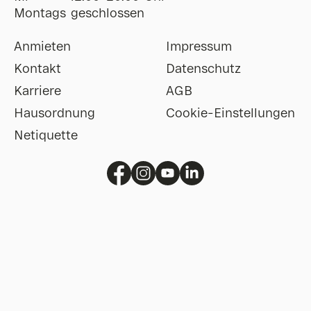
Montags geschlossen
Anmieten
Impressum
Kontakt
Datenschutz
Karriere
AGB
Hausordnung
Cookie-Einstellungen
Netiquette