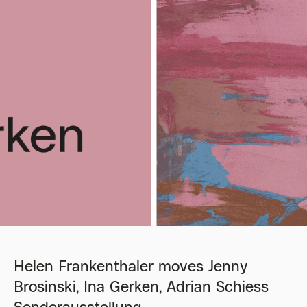
Helen Frankenthaler moves Jenny
Brosinski, Ina Gerken, Adrian Schiess