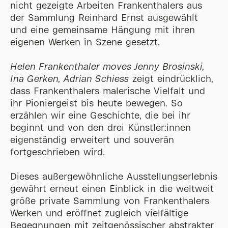
nicht gezeigte Arbeiten Frankenthalers aus
der Sammlung Reinhard Ernst ausgewählt
und eine gemeinsame Hängung mit ihren
eigenen Werken in Szene gesetzt.
Helen Frankenthaler moves Jenny Brosinski,
Ina Gerken, Adrian Schiess
zeigt eindrücklich,
dass Frankenthalers malerische Vielfalt und
ihr Pioniergeist bis heute bewegen. So
erzählen wir eine Geschichte, die bei ihr
beginnt und von den drei Künstler:innen
eigenständig erweitert und souverän
fortgeschrieben wird.
Dieses außergewöhnliche Ausstellungserlebnis
gewährt erneut einen Einblick in die weltweit
größe private Sammlung von Frankenthalers
Werken und eröffnet zugleich vielfältige
Begegnungen mit zeitgenössischer abstrakter