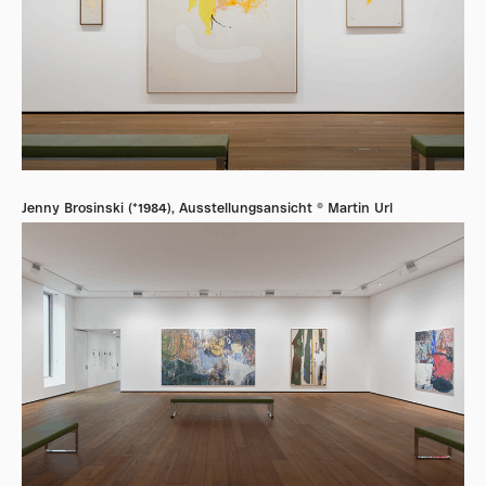
Jenny Brosinski (*1984), Ausstellungsansicht © Martin Url