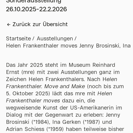
Sonderausstellung
26.10.2025-22.2.2026
Zurück zur Übersicht
Startseite
Ausstellungen
Helen Frankenthaler moves Jenny Brosinski, Ina
Das Jahr 2025 steht im Museum Reinhard
Ernst (mre) mit zwei Ausstellungen ganz im
Zeichen Helen Frankenthalers. Nach H
elen
Frankenthaler. Move and Make
(noch bis zum
5. Oktober 2025) lädt das mre mit
Helen
Frankenthaler moves
dazu ein, die
wegweisende Kunst der US-Amerikanerin im
Dialog mit der Gegenwart zu erleben: Jenny
Brosinski (*1984), Ina Gerken (*1987) und
Adrian Schiess (*1959) haben teilweise bisher