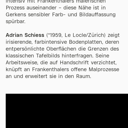
intensiv mit Frankenthalers malerischen
Prozess auseinander – diese Nähe ist in
Gerkens sensibler Farb- und Bildauffassung
spürbar.
Adrian Schiess
(*1959, Le Locle/Zürich) zeigt
irisierende, farbintensive Bodenplatten, deren
entpersönlichte Oberflächen die Grenzen des
klassischen Tafelbilds hinterfragen. Seine
Arbeitsweise, die auf Handschrift verzichtet,
knüpft an Frankenthalers offene Malprozesse
an und erweitert sie in den Raum.