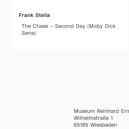
Frank Stella
The Chase – Second Day (Moby Dick
Serie)
Museum Reinhard Ern
Wilhelmstraße 1
65185 Wiesbaden