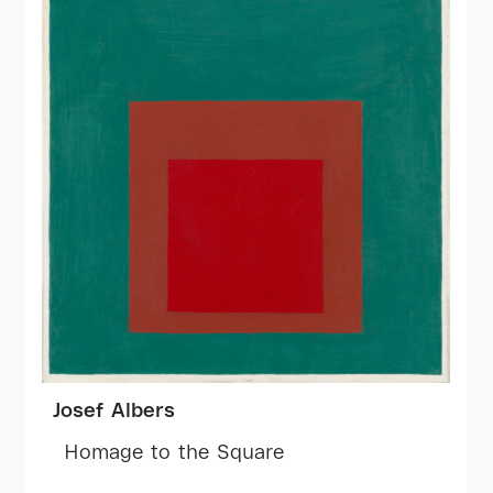
Josef Albers
Homage to the Square