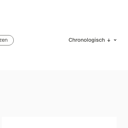
zen
Chronologisch ↓