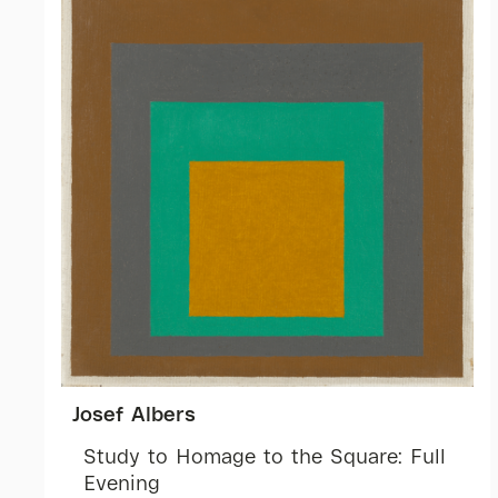
Josef Albers
Study to Homage to the Square: Full
Evening