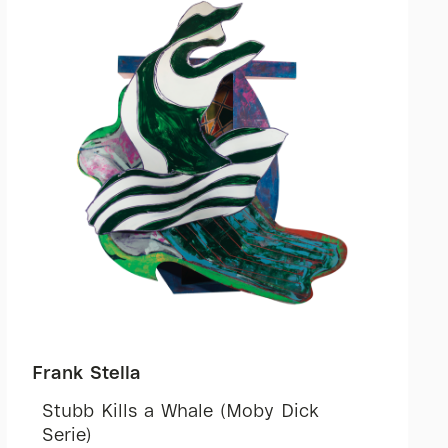
Frank Stella
Stubb Kills a Whale (Moby Dick
Serie)